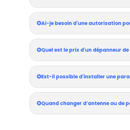
Ai-je besoin d'une autorisation po
Quel est le prix d'un dépanneur de
Est-il possible d'installer une pa
Quand changer d’antenne ou de p