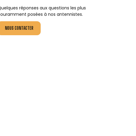
uelques réponses aux questions les plus
ouramment posées à nos antennistes.
NOUS CONTACTER