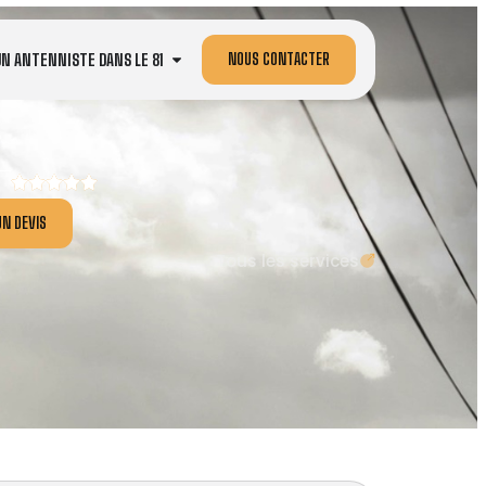
NOUS CONTACTER
UN ANTENNISTE DANS LE 81
N DEVIS
Tous les services