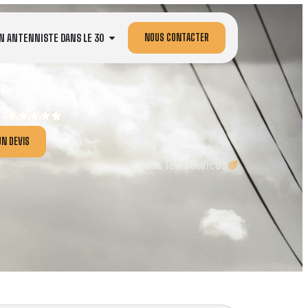
NOUS CONTACTER
N ANTENNISTE DANS LE 30
N DEVIS
Tous les services