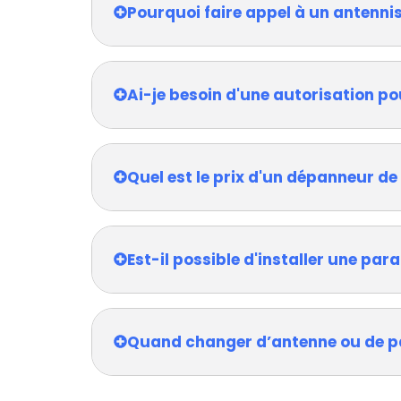
Pourquoi faire appel à un antenni
Ai-je besoin d'une autorisation po
Quel est le prix d'un dépanneur de
Est-il possible d'installer une pa
Quand changer d’antenne ou de p