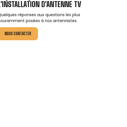
L'INSTALLATION D'ANTENNE TV
uelques réponses aux questions les plus
ouramment posées à nos antennistes.
NOUS CONTACTER