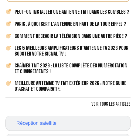
PEUT-ON INSTALLER UNE ANTENNE TNT DANS LES COMBLES ?
PARIS : À QUOI SERT L’ANTENNE EN HAUT DE LA TOUR EIFFEL ?
COMMENT RECEVOIR LA TÉLÉVISION DANS UNE AUTRE PIÈCE ?
LES 5 MEILLEURS AMPLIFICATEURS D’ANTENNE TV 2026 POUR
BOOSTER VOTRE SIGNAL TV !
CHAÎNES TNT 2026 : LA LISTE COMPLÈTE DES NUMÉROTATION
ET CHANGEMENTS !
MEILLEURE ANTENNE TV TNT EXTÉRIEUR 2026 : NOTRE GUIDE
D’ACHAT ET COMPARATIF.
VOIR TOUS LES ARTICLES
Réception satellite