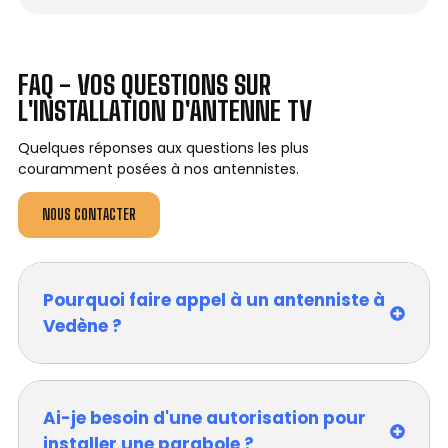
FAQ - VOS QUESTIONS SUR
L'INSTALLATION D'ANTENNE TV
Quelques réponses aux questions les plus
couramment posées à nos antennistes.
NOUS CONTACTER
Pourquoi faire appel à un antenniste à
Vedène ?
Ai-je besoin d'une autorisation pour
installer une parabole ?