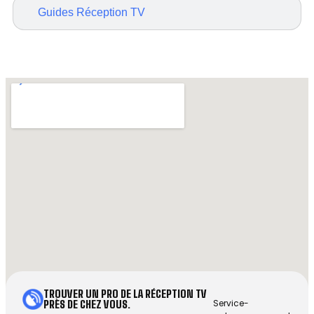
Guides Réception TV
TROUVER UN PRO DE LA RÉCEPTION TV
Service-
PRÈS DE CHEZ VOUS.