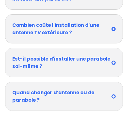
Combien coûte l'installation d'une
antenne TV extérieure ?
Est-il possible d'installer une parabole
soi-même ?
Quand changer d’antenne ou de
parabole ?