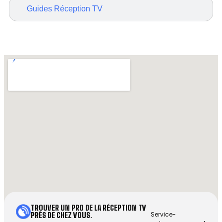
Guides Réception TV
TROUVER UN PRO DE LA RÉCEPTION TV
Service-
PRÈS DE CHEZ VOUS.