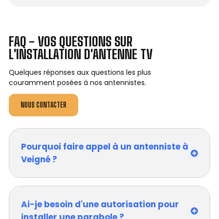
FAQ - VOS QUESTIONS SUR
L'INSTALLATION D'ANTENNE TV
Quelques réponses aux questions les plus
couramment posées à nos antennistes.
NOUS CONTACTER
Pourquoi faire appel à un antenniste à
Veigné ?
Ai-je besoin d'une autorisation pour
installer une parabole ?