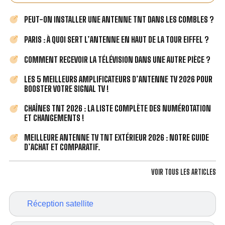
PEUT-ON INSTALLER UNE ANTENNE TNT DANS LES COMBLES ?
PARIS : À QUOI SERT L’ANTENNE EN HAUT DE LA TOUR EIFFEL ?
COMMENT RECEVOIR LA TÉLÉVISION DANS UNE AUTRE PIÈCE ?
LES 5 MEILLEURS AMPLIFICATEURS D’ANTENNE TV 2026 POUR
BOOSTER VOTRE SIGNAL TV !
CHAÎNES TNT 2026 : LA LISTE COMPLÈTE DES NUMÉROTATION
ET CHANGEMENTS !
MEILLEURE ANTENNE TV TNT EXTÉRIEUR 2026 : NOTRE GUIDE
D’ACHAT ET COMPARATIF.
VOIR TOUS LES ARTICLES
Réception satellite