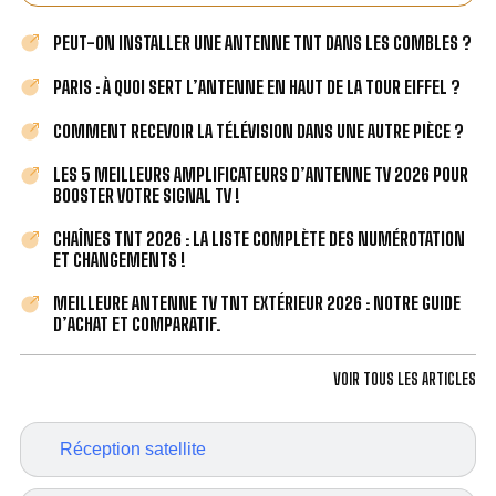
PEUT-ON INSTALLER UNE ANTENNE TNT DANS LES COMBLES ?
PARIS : À QUOI SERT L’ANTENNE EN HAUT DE LA TOUR EIFFEL ?
COMMENT RECEVOIR LA TÉLÉVISION DANS UNE AUTRE PIÈCE ?
LES 5 MEILLEURS AMPLIFICATEURS D’ANTENNE TV 2026 POUR
BOOSTER VOTRE SIGNAL TV !
CHAÎNES TNT 2026 : LA LISTE COMPLÈTE DES NUMÉROTATION
ET CHANGEMENTS !
MEILLEURE ANTENNE TV TNT EXTÉRIEUR 2026 : NOTRE GUIDE
D’ACHAT ET COMPARATIF.
VOIR TOUS LES ARTICLES
Réception satellite