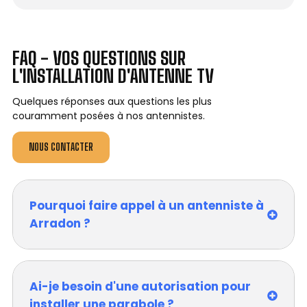
FAQ - VOS QUESTIONS SUR
L'INSTALLATION D'ANTENNE TV
Quelques réponses aux questions les plus
couramment posées à nos antennistes.
NOUS CONTACTER
Pourquoi faire appel à un antenniste à
Arradon ?
Ai-je besoin d'une autorisation pour
installer une parabole ?