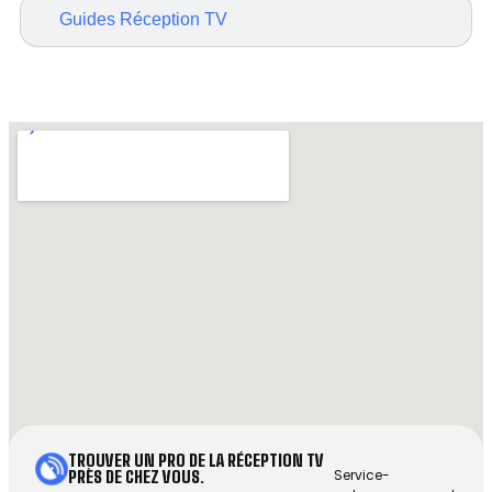
Guides Réception TV
TROUVER UN PRO DE LA RÉCEPTION TV
Service-
PRÈS DE CHEZ VOUS.