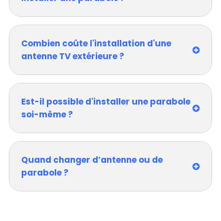
Combien coûte l'installation d'une
antenne TV extérieure ?
Est-il possible d'installer une parabole
soi-même ?
Quand changer d’antenne ou de
parabole ?