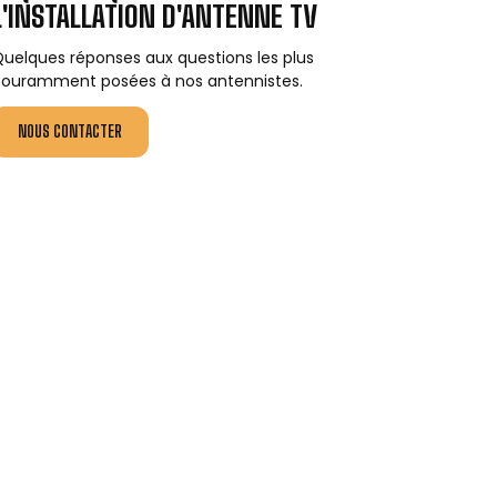
L'INSTALLATION D'ANTENNE TV
uelques réponses aux questions les plus
ouramment posées à nos antennistes.
NOUS CONTACTER