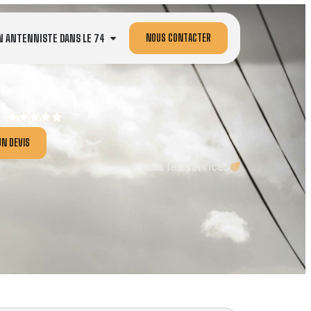
NOUS CONTACTER
N ANTENNISTE DANS LE 74
N DEVIS
Tous les services