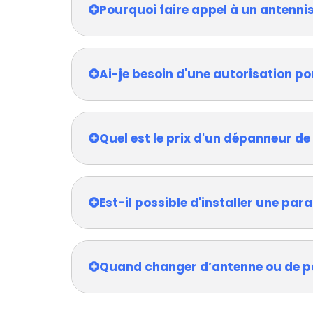
Pourquoi faire appel à un antenni
Ai-je besoin d'une autorisation po
Quel est le prix d'un dépanneur de
Est-il possible d'installer une pa
Quand changer d’antenne ou de p