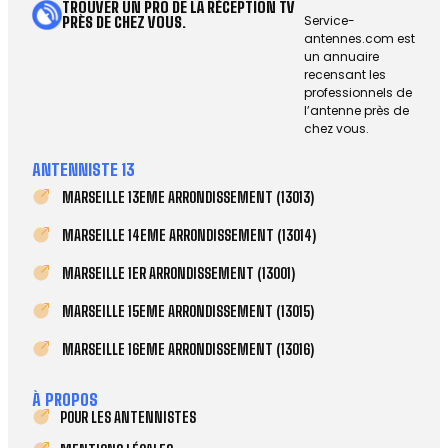
TROUVER UN PRO DE LA RÉCEPTION TV
Service-
PRÈS DE CHEZ VOUS.
antennes.com est
un annuaire
recensant les
professionnels de
l’antenne près de
chez vous.
ANTENNISTE 13
MARSEILLE 13EME ARRONDISSEMENT (13013)
MARSEILLE 14EME ARRONDISSEMENT (13014)
MARSEILLE 1ER ARRONDISSEMENT (13001)
MARSEILLE 15EME ARRONDISSEMENT (13015)
MARSEILLE 16EME ARRONDISSEMENT (13016)
À PROPOS
POUR LES ANTENNISTES