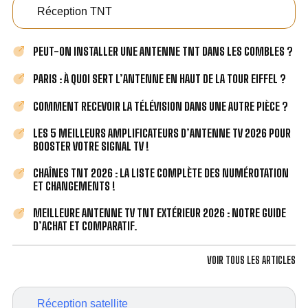
Réception TNT
PEUT-ON INSTALLER UNE ANTENNE TNT DANS LES COMBLES ?
PARIS : À QUOI SERT L’ANTENNE EN HAUT DE LA TOUR EIFFEL ?
COMMENT RECEVOIR LA TÉLÉVISION DANS UNE AUTRE PIÈCE ?
LES 5 MEILLEURS AMPLIFICATEURS D’ANTENNE TV 2026 POUR
BOOSTER VOTRE SIGNAL TV !
CHAÎNES TNT 2026 : LA LISTE COMPLÈTE DES NUMÉROTATION
ET CHANGEMENTS !
MEILLEURE ANTENNE TV TNT EXTÉRIEUR 2026 : NOTRE GUIDE
D’ACHAT ET COMPARATIF.
VOIR TOUS LES ARTICLES
Réception satellite