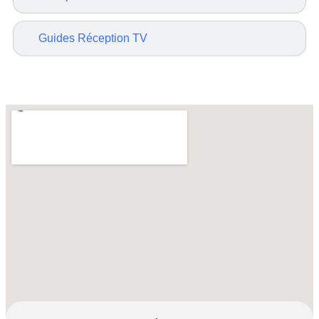
Guides Réception TV