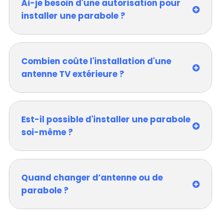
Ai-je besoin d'une autorisation pour
installer une parabole ?
Combien coûte l'installation d'une
antenne TV extérieure ?
Est-il possible d'installer une parabole
soi-même ?
Quand changer d’antenne ou de
parabole ?