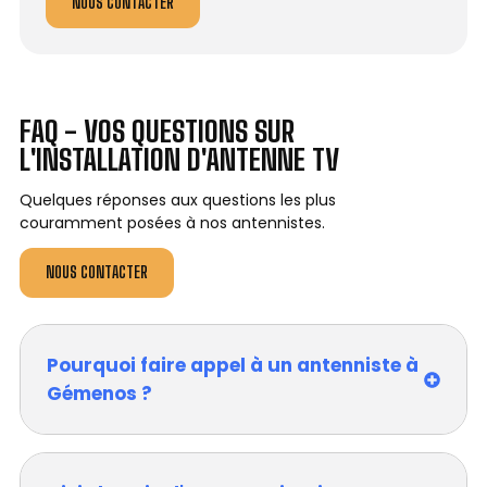
NOUS CONTACTER
FAQ - VOS QUESTIONS SUR
L'INSTALLATION D'ANTENNE TV
Quelques réponses aux questions les plus
couramment posées à nos antennistes.
NOUS CONTACTER
Pourquoi faire appel à un antenniste à
Gémenos ?