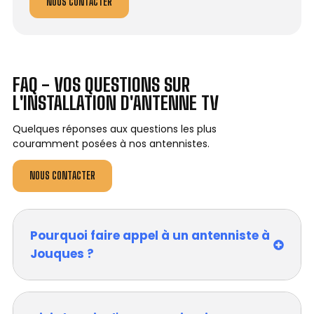
NOUS CONTACTER
FAQ - VOS QUESTIONS SUR
L'INSTALLATION D'ANTENNE TV
Quelques réponses aux questions les plus
couramment posées à nos antennistes.
NOUS CONTACTER
Pourquoi faire appel à un antenniste à
Jouques ?