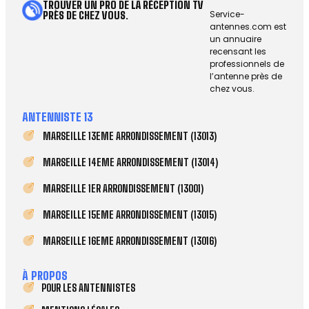
TROUVER UN PRO DE LA RÉCEPTION TV
Service-
PRÈS DE CHEZ VOUS.
antennes.com est
un annuaire
recensant les
professionnels de
l’antenne près de
chez vous.
ANTENNISTE 13
MARSEILLE 13EME ARRONDISSEMENT (13013)
MARSEILLE 14EME ARRONDISSEMENT (13014)
MARSEILLE 1ER ARRONDISSEMENT (13001)
MARSEILLE 15EME ARRONDISSEMENT (13015)
MARSEILLE 16EME ARRONDISSEMENT (13016)
À PROPOS
POUR LES ANTENNISTES