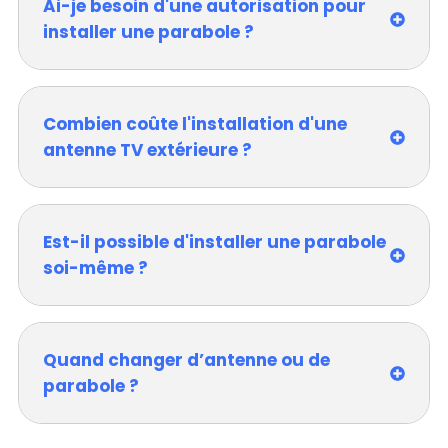
Ai-je besoin d'une autorisation pour
installer une parabole ?
Combien coûte l'installation d'une
antenne TV extérieure ?
Est-il possible d'installer une parabole
soi-même ?
Quand changer d’antenne ou de
parabole ?