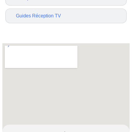
Guides Réception TV