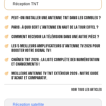
Réception TNT
PEUT-ON INSTALLER UNE ANTENNE TNT DANS LES COMBLES ?
PARIS : À QUOI SERT L’ANTENNE EN HAUT DE LA TOUR EIFFEL ?
COMMENT RECEVOIR LA TÉLÉVISION DANS UNE AUTRE PIÈCE ?
LES 5 MEILLEURS AMPLIFICATEURS D’ANTENNE TV 2026 POUR
BOOSTER VOTRE SIGNAL TV !
CHAÎNES TNT 2026 : LA LISTE COMPLÈTE DES NUMÉROTATION
ET CHANGEMENTS !
MEILLEURE ANTENNE TV TNT EXTÉRIEUR 2026 : NOTRE GUIDE
D’ACHAT ET COMPARATIF.
VOIR TOUS LES ARTICLES
Réception satellite