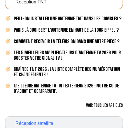
Réception TNT
PEUT-ON INSTALLER UNE ANTENNE TNT DANS LES COMBLES ?
PARIS : À QUOI SERT L’ANTENNE EN HAUT DE LA TOUR EIFFEL ?
COMMENT RECEVOIR LA TÉLÉVISION DANS UNE AUTRE PIÈCE ?
LES 5 MEILLEURS AMPLIFICATEURS D’ANTENNE TV 2026 POUR
BOOSTER VOTRE SIGNAL TV !
CHAÎNES TNT 2026 : LA LISTE COMPLÈTE DES NUMÉROTATION
ET CHANGEMENTS !
MEILLEURE ANTENNE TV TNT EXTÉRIEUR 2026 : NOTRE GUIDE
D’ACHAT ET COMPARATIF.
VOIR TOUS LES ARTICLES
Réception satellite