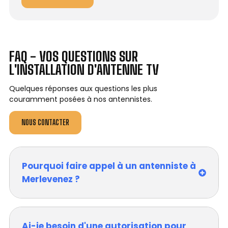
FAQ - VOS QUESTIONS SUR
L'INSTALLATION D'ANTENNE TV
Quelques réponses aux questions les plus
couramment posées à nos antennistes.
NOUS CONTACTER
Pourquoi faire appel à un antenniste à
Merlevenez ?
Ai-je besoin d'une autorisation pour