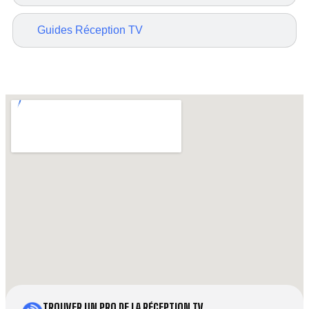
Guides Réception TV
TROUVER UN PRO DE LA RÉCEPTION TV