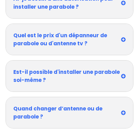
installer une parabole ?
Quel est le prix d'un dépanneur de
parabole ou d'antenne tv ?
Est-il possible d'installer une parabole
soi-même ?
Quand changer d’antenne ou de
parabole ?