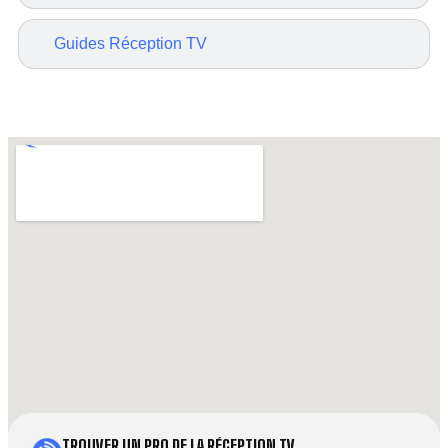
Guides Réception TV
TROUVER UN PRO DE LA RÉCEPTION TV