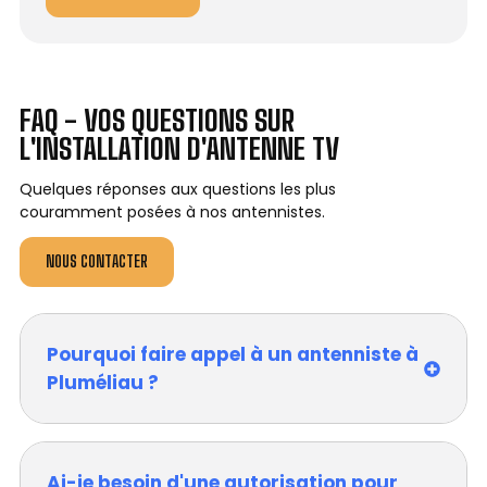
FAQ - VOS QUESTIONS SUR
L'INSTALLATION D'ANTENNE TV
Quelques réponses aux questions les plus
couramment posées à nos antennistes.
NOUS CONTACTER
Pourquoi faire appel à un antenniste à
Pluméliau ?
Ai-je besoin d'une autorisation pour