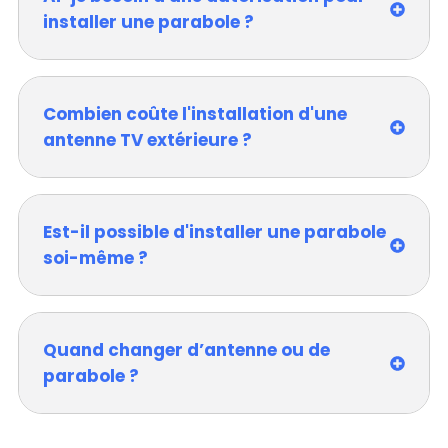
installer une parabole ?
Combien coûte l'installation d'une
antenne TV extérieure ?
Est-il possible d'installer une parabole
soi-même ?
Quand changer d’antenne ou de
parabole ?