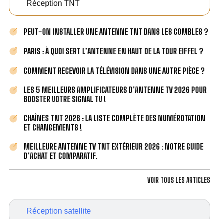
Réception TNT
PEUT-ON INSTALLER UNE ANTENNE TNT DANS LES COMBLES ?
PARIS : À QUOI SERT L’ANTENNE EN HAUT DE LA TOUR EIFFEL ?
COMMENT RECEVOIR LA TÉLÉVISION DANS UNE AUTRE PIÈCE ?
LES 5 MEILLEURS AMPLIFICATEURS D’ANTENNE TV 2026 POUR
BOOSTER VOTRE SIGNAL TV !
CHAÎNES TNT 2026 : LA LISTE COMPLÈTE DES NUMÉROTATION
ET CHANGEMENTS !
MEILLEURE ANTENNE TV TNT EXTÉRIEUR 2026 : NOTRE GUIDE
D’ACHAT ET COMPARATIF.
VOIR TOUS LES ARTICLES
Réception satellite