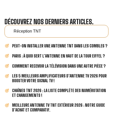
DÉCOUVREZ NOS DERNIERS ARTICLES.
Réception TNT
PEUT-ON INSTALLER UNE ANTENNE TNT DANS LES COMBLES ?
PARIS : À QUOI SERT L’ANTENNE EN HAUT DE LA TOUR EIFFEL ?
COMMENT RECEVOIR LA TÉLÉVISION DANS UNE AUTRE PIÈCE ?
LES 5 MEILLEURS AMPLIFICATEURS D’ANTENNE TV 2026 POUR
BOOSTER VOTRE SIGNAL TV !
CHAÎNES TNT 2026 : LA LISTE COMPLÈTE DES NUMÉROTATION
ET CHANGEMENTS !
MEILLEURE ANTENNE TV TNT EXTÉRIEUR 2026 : NOTRE GUIDE
D’ACHAT ET COMPARATIF.