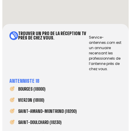
TROUVER UN PRO DE LA RÉCEPTION TV
Service-
PRÈS DE CHEZ VOUS.
antennes.com est
un annuaire
recensant les
professionnels de
l’antenne près de
chez vous.
ANTENNISTE 18
BOURGES (18000)
VIERZON (18100)
SAINT-AMAND-MONTROND (18200)
SAINT-DOULCHARD (18230)