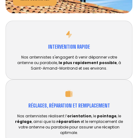
INTERVENTION RAPIDE
Nos antennistes s'engagent à venir dépanner votre
antenne ou parabole,
le plus rapidement possible
, à
Saint-Amand-Montrond et ses environs.
RÉGLAGES, RÉPARATION ET REMPLACEMENT​
Nos antennistes réalisent l’
orientation
, le
pointage
, le
réglage
, ainsi que la
réparation
et le remplacement de
votre antenne ou parabole pour assurer une réception
optimale.