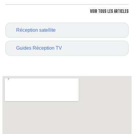
VOIR TOUS LES ARTICLES
Réception satellite
Guides Réception TV