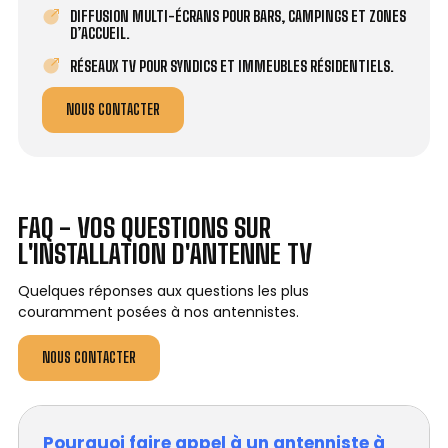
DIFFUSION MULTI-ÉCRANS POUR BARS, CAMPINGS ET ZONES
D’ACCUEIL.
RÉSEAUX TV POUR SYNDICS ET IMMEUBLES RÉSIDENTIELS.
NOUS CONTACTER
FAQ - VOS QUESTIONS SUR
L'INSTALLATION D'ANTENNE TV
Quelques réponses aux questions les plus
couramment posées à nos antennistes.
NOUS CONTACTER
Pourquoi faire appel à un antenniste à