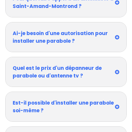
Saint-Amand-Montrond ?
Ai-je besoin d'une autorisation pour
installer une parabole ?
Quel est le prix d'un dépanneur de
parabole ou d'antenne tv ?
Est-il possible d'installer une parabole
soi-même ?