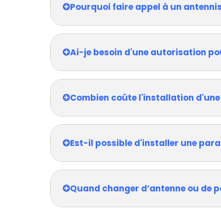
Pourquoi faire appel à un antenni
Ai-je besoin d'une autorisation po
Combien coûte l'installation d'une
Est-il possible d'installer une pa
Quand changer d’antenne ou de p