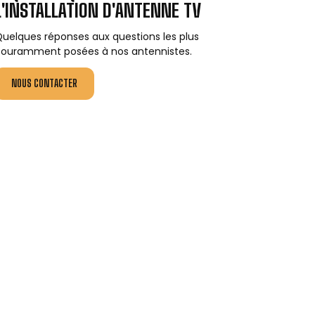
L'INSTALLATION D'ANTENNE TV
uelques réponses aux questions les plus
ouramment posées à nos antennistes.
NOUS CONTACTER