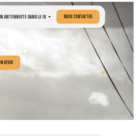
NOUS CONTACTER
UN ANTENNISTE DANS LE 18
N DEVIS
Tous les services