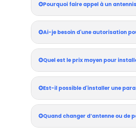
Pourquoi faire appel à un antenni
Ai-je besoin d'une autorisation po
Quel est le prix moyen pour install
Est-il possible d'installer une pa
Quand changer d’antenne ou de p