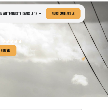
NOUS CONTACTER
UN ANTENNISTE DANS LE 18
N DEVIS
Tous les services