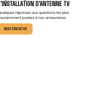
L'INSTALLATION D'ANTENNE TV
uelques réponses aux questions les plus
ouramment posées à nos antennistes.
NOUS CONTACTER