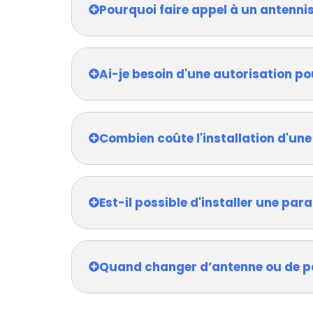
Pourquoi faire appel à un antennis
Ai-je besoin d'une autorisation po
Combien coûte l'installation d'une
Est-il possible d'installer une pa
Quand changer d’antenne ou de p