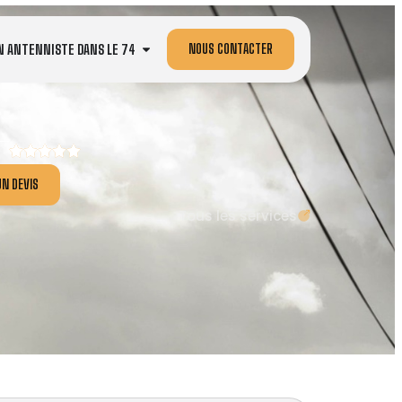
NOUS CONTACTER
N ANTENNISTE DANS LE 74
N DEVIS
Tous les services