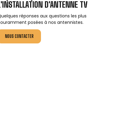
L'INSTALLATION D'ANTENNE TV
uelques réponses aux questions les plus
ouramment posées à nos antennistes.
NOUS CONTACTER